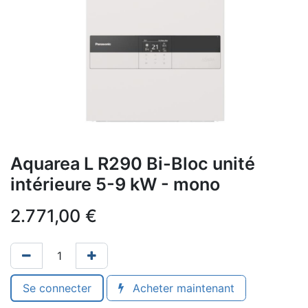
Aquarea L R290 Bi-Bloc unité
intérieure 5-9 kW - mono
2.771,00
€
Se connecter
Acheter maintenant