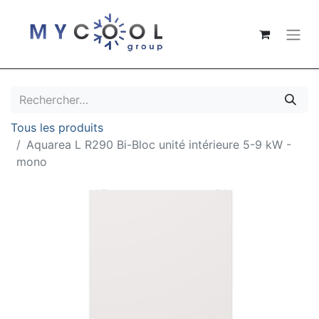
Tous les produits
Aquarea L R290 Bi-Bloc unité intérieure 5-9 kW -
mono