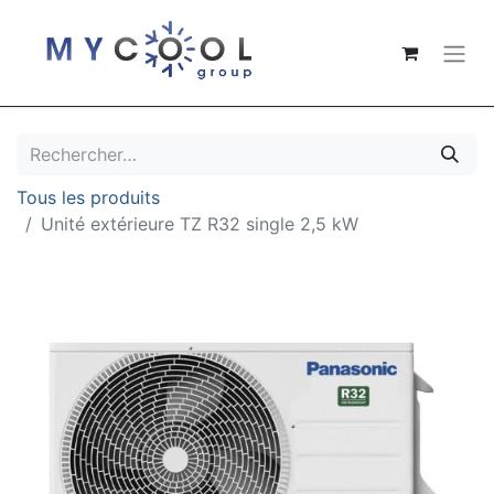
Tous les produits
Unité extérieure TZ R32 single 2,5 kW