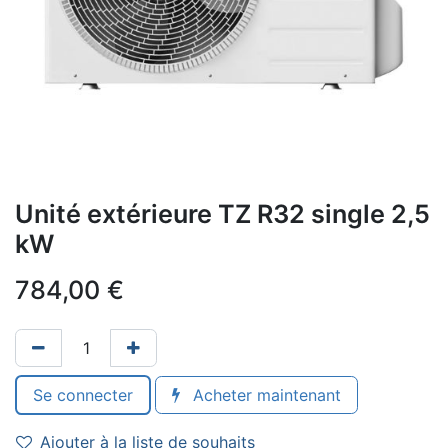
Unité extérieure TZ R32 single 2,5
kW
784,00
€
Se connecter
Acheter maintenant
Ajouter à la liste de souhaits