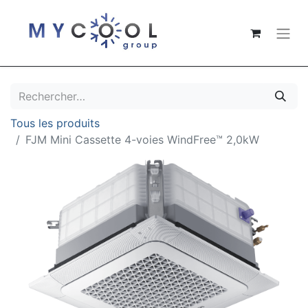
Tous les produits
FJM Mini Cassette 4-voies WindFree™ 2,0kW