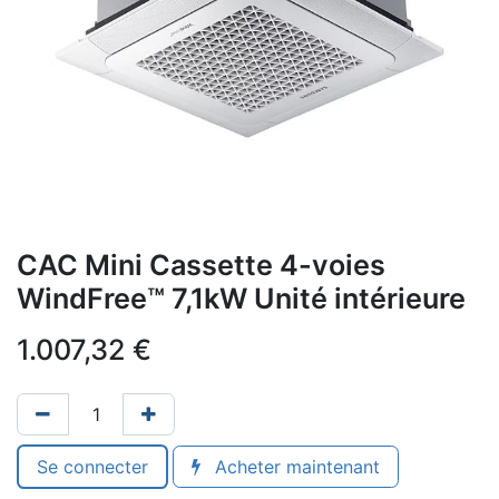
CAC Mini Cassette 4-voies
WindFree™ 7,1kW Unité intérieure
1.007,32
€
Se connecter
Acheter maintenant