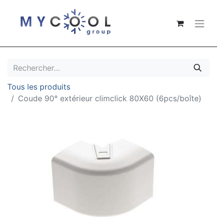
Tous les produits
Coude 90° extérieur climclick 80X60 (6pcs/boîte)