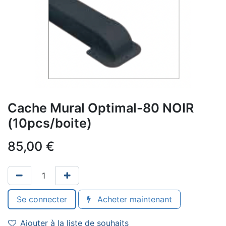
Cache Mural Optimal-80 NOIR
(10pcs/boite)
85,00
€
Se connecter
Acheter maintenant
Ajouter à la liste de souhaits