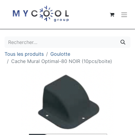
Tous les produits
Goulotte
Cache Mural Optimal-80 NOIR (10pcs/boite)